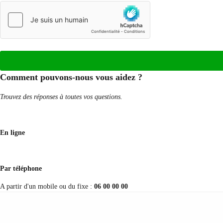
Comment pouvons-nous vous aidez ?
Trouvez des réponses à toutes vos questions.
En ligne
Par téléphone
A partir d'un mobile ou du fixe :
06 00 00 00