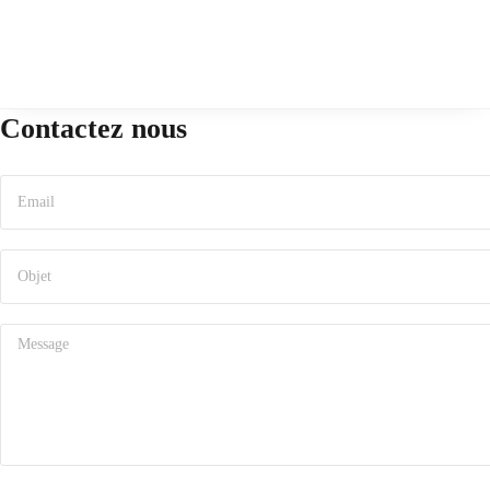
Contactez nous