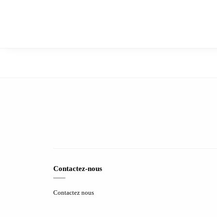
Contactez-nous
Contactez nous