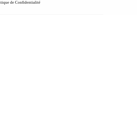
itique de Confidentialité