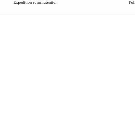
Expedition et manutention
Pol