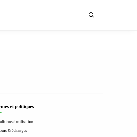
mes et politiques
ditions d'utilisation
ours & échanges